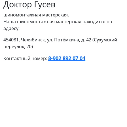
Доктор Гусев
шиномонтажная мастерская.
Наша шиномонтажная мастерская находится по
адресу:
454081, Челябинск, ул. ​Потёмкина, д. 42 (​Сухумский
переулок, 20)
8-902 892 07 04
Контактный номер: