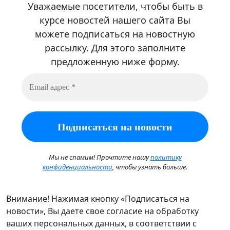
Уважаемые посетители, чтобы быть в
курсе новостей нашего сайта Вы
можете подписаться на новостную
рассылку. Для этого заполните
предложенную ниже форму.
Мы не спамим! Прочтите нашу
политику
конфиденциальност
и
, чтобы узнать больше.
Внимание! Нажимая кнопку «Подписаться на
новости», Вы даете свое согласие на обработку
ваших персональных данных, в соответствии с