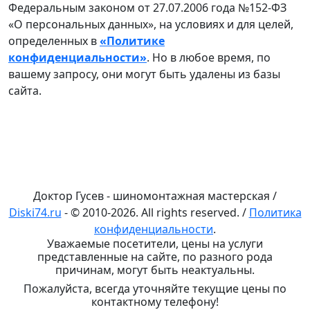
Федеральным законом от 27.07.2006 года №152-ФЗ
«О персональных данных», на условиях и для целей,
определенных в
«Политике
конфиденциальности»
. Но в любое время, по
вашему запросу, они могут быть удалены из базы
сайта.
Доктор Гусев - шиномонтажная мастерская /
Diski74.ru
- © 2010-2026. All rights reserved. /
Политика
конфиденциальности
.
Уважаемые посетители, цены на услуги
представленные на сайте, по разного рода
причинам, могут быть неактуальны.
Пожалуйста, всегда уточняйте текущие цены по
контактному телефону!