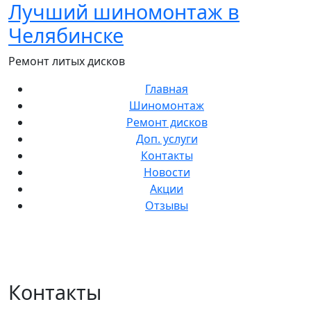
Лучший шиномонтаж в
Перейти
к
Челябинске
содержанию
Ремонт литых дисков
Главная
Шиномонтаж
Ремонт дисков
Доп. услуги
Контакты
Новости
Акции
Отзывы
Контакты