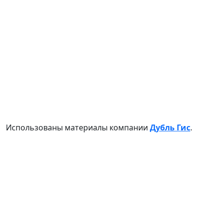
Использованы материалы компании
Дубль Гис
.